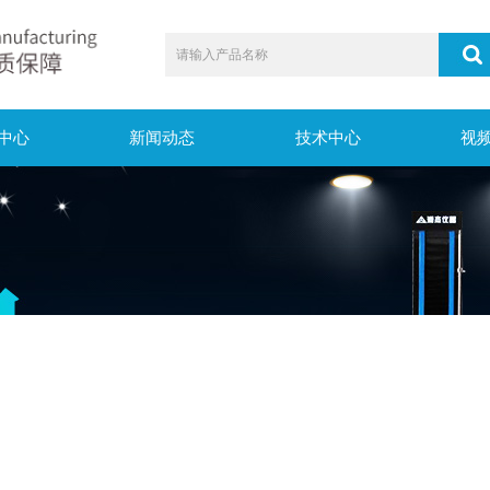
中心
新闻动态
技术中心
视