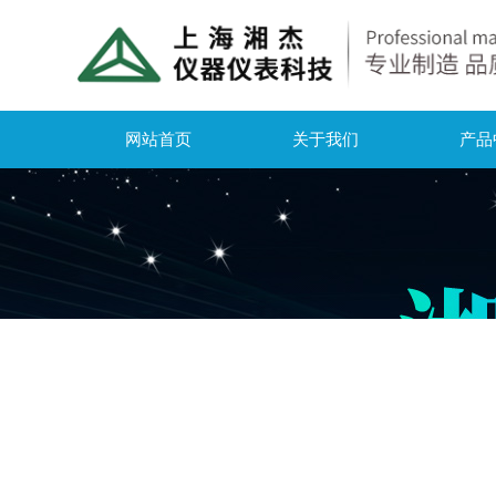
网站首页
关于我们
产品