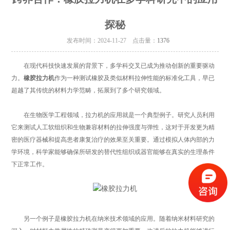
探秘
发布时间：2024-11-27 点击量：
1376
在现代科技快速发展的背景下，多学科交叉已成为推动创新的重要驱动
力。
橡胶拉力机
作为一种测试橡胶及类似材料拉伸性能的标准化工具，早已
超越了其传统的材料力学范畴，拓展到了多个研究领域。
在生物医学工程领域，拉力机的应用就是一个典型例子。研究人员利用
它来测试人工软组织和生物兼容材料的拉伸强度与弹性，这对于开发更为精
密的医疗器械和提高患者康复治疗的效果至关重要。通过模拟人体内部的力
学环境，科学家能够确保所研发的替代性组织或器官能够在真实的生理条件
下正常工作。
另一个例子是橡胶拉力机在纳米技术领域的应用。随着纳米材料研究的