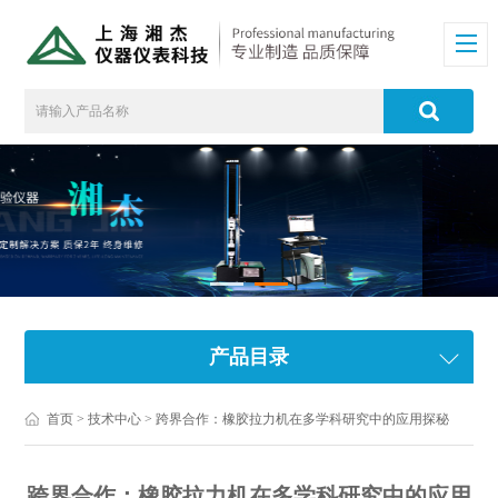
产品目录
首页
>
技术中心
> 跨界合作：橡胶拉力机在多学科研究中的应用探秘
跨界合作：橡胶拉力机在多学科研究中的应用