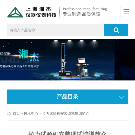
产品目录
首页
>
技术中心
> 拉力试验机安装调试培训简介
拉力试验机安装调试培训简介