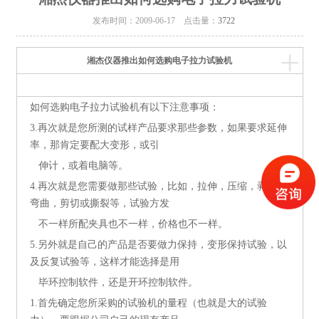
发布时间：2009-06-17 点击量：
3722
+
湘杰仪器推出如何选购电子拉力试验机
如何选购电子拉力试验机有以下注意事项：
3.再次就是您所测的试样产品要求那些参数，如果要求延伸
率，那肯定要配大变形，或引
伸计，或着电脑等。
4.再次就是您需要做那些试验，比如，拉伸，压缩，剥离，
弯曲，剪切或撕裂等，试验方发
不一样所配夹具也不一样，价格也不一样。
5.另外就是自己的产品是否要做力保持，变形保持试验，以
及反复试验等，这样才能选择是用
毕环控制软件，还是开环控制软件。
1.首先确定您所采购的试验机的量程（也就是大的试验