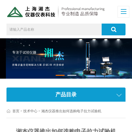
产品目录
首页
>
技术中心
> 湘杰仪器推出如何选购电子拉力试验机
湘杰仪器推出如何选购电子拉力试验机