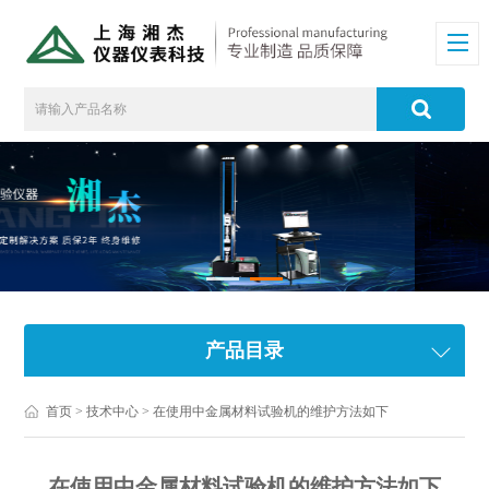
产品目录
首页
>
技术中心
> 在使用中金属材料试验机的维护方法如下
在使用中金属材料试验机的维护方法如下