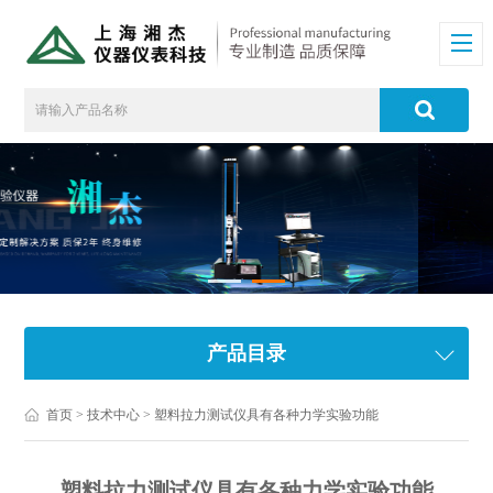
产品目录
首页
>
技术中心
> 塑料拉力测试仪具有各种力学实验功能
塑料拉力测试仪具有各种力学实验功能