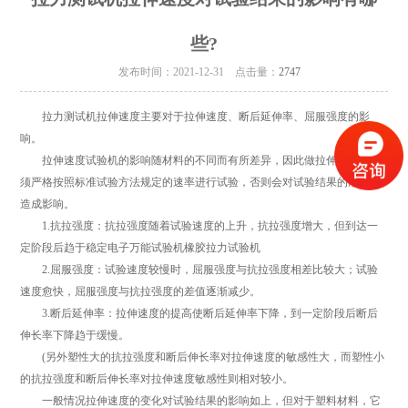
些?
发布时间：2021-12-31 点击量：
2747
拉力测试机拉伸速度主要对于拉伸速度、断后延伸率、屈服强度的影
响。
拉伸速度试验机的影响随材料的不同而有所差异，因此做拉伸试验时必
须严格按照标准试验方法规定的速率进行试验，否则会对试验结果的准确性
造成影响。
1.抗拉强度：抗拉强度随着试验速度的上升，抗拉强度增大，但到达一
定阶段后趋于稳定电子万能试验机橡胶拉力试验机
2.屈服强度：试验速度较慢时，屈服强度与抗拉强度相差比较大；试验
速度愈快，屈服强度与抗拉强度的差值逐渐减少。
3.断后延伸率：拉伸速度的提高使断后延伸率下降，到一定阶段后断后
伸长率下降趋于缓慢。
(另外塑性大的抗拉强度和断后伸长率对拉伸速度的敏感性大，而塑性小
的抗拉强度和断后伸长率对拉伸速度敏感性则相对较小。
一般情况拉伸速度的变化对试验结果的影响如上，但对于塑料材料，它