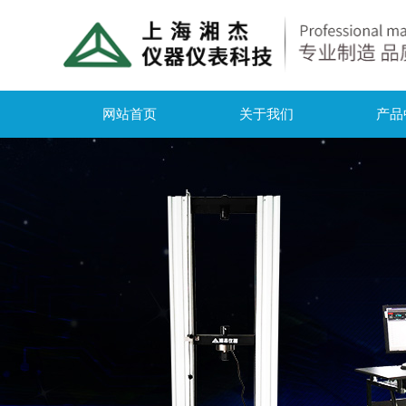
网站首页
关于我们
产品