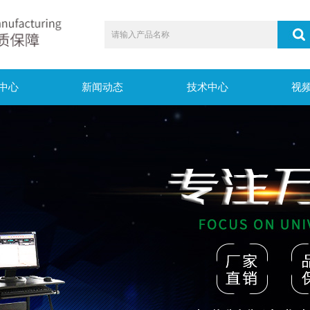
中心
新闻动态
技术中心
视