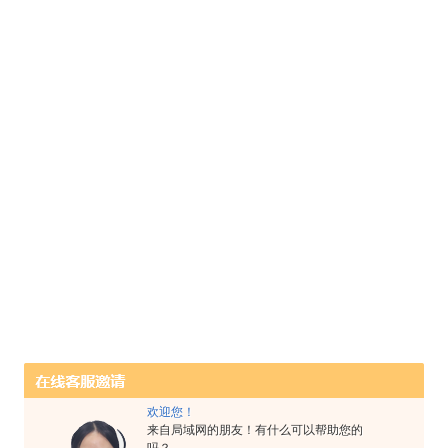
欢迎您！
来自局域网的朋友！有什么可以帮助您的