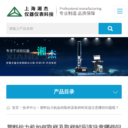
产品目录
首页
>
技术中心
> 塑料拉力机如何取样及取样时应该注意哪些问题呢？
塑料拉力机如何取样及取样时应该注意哪些问