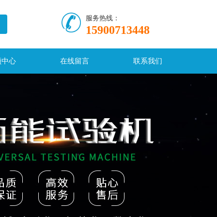
服务热线：
15900713448
频中心
在线留言
联系我们