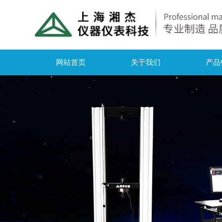
网站首页
关于我们
产品