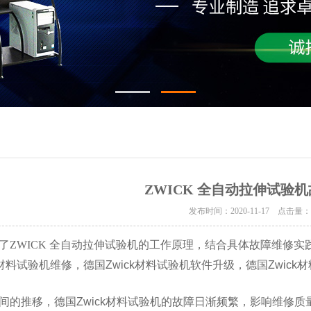
ZWICK 全自动拉伸试验
发布时间：2020-11-17 点击量
了ZWICK 全自动拉伸试验机的工作原理，结合具体故障维修
ck材料试验机维修，德国Zwick材料试验机软件升级，德国Zwic
推移，德国Zwick材料试验机的故障日渐频繁，影响维修质