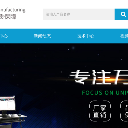
中心
新闻动态
技术中心
视