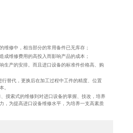
的维修中，相当部分的常用备件已无库存；
造成维修费用的高投入而影响产品的成本；
响生产的安排。而且进口设备的标准件价格高、购
件进行替代，更换后在加工过程中工件的精度、位置
本。
习、摸索式的维修到对进口设备的掌握、技改，培养
力，为提高进口设备维修水平，为培养一支高素质