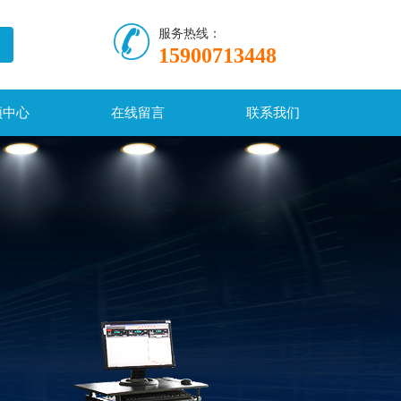
服务热线：
15900713448
频中心
在线留言
联系我们