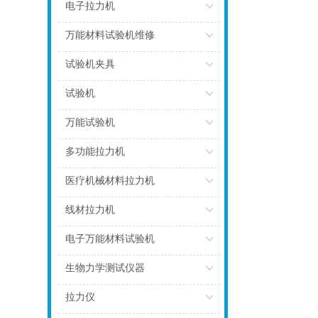
点击
电子拉力机
点击
万能材料试验机维修
点击
试验机夹具
点击
试验机
点击
万能试验机
点击
多功能拉力机
点击
医疗机械材料拉力机
点击
线材拉力机
点击
电子万能材料试验机
点击
生物力学测试仪器
点击
拉力仪