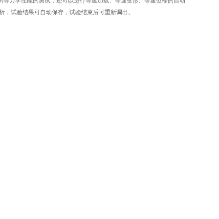
等力学性能的测试，还可以进行等速加载、等速变形、等速位移的自动
分析，试验结果可自动保存，试验结束后可重新调出。