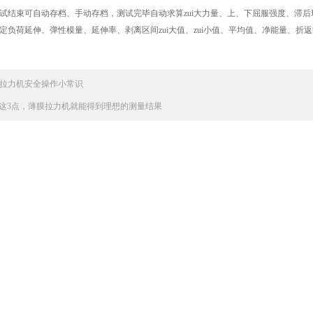
束可自动存档、手动存档，测试完毕自动求算zui大力量、上、下屈服强度、滞后
定负荷延伸、弹性模量、延伸率、剥离区间zui大值、zui小值、平均值、净能量、折
!拉力机安全操作小常识
这3点，薄膜拉力机就能得到理想的测量结果