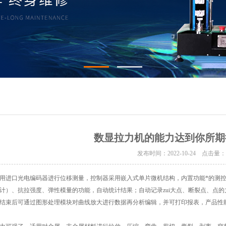
数显拉力机的能力达到你所期
发布时间：2022-10-24 点击量
用进口光电编码器进行位移测量，控制器采用嵌入式单片微机结构，内置功能*的测
计）、抗拉强度、弹性模量的功能，自动统计结果；自动记录zui大点、断裂点、点
结束后可通过图形处理模块对曲线放大进行数据再分析编辑，并可打印报表，产品性能达