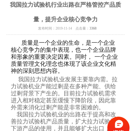
我国拉力试验机行业出路在严格管控产品质
量，提升企业核心竞争力
发布时间：2019-11-14 点击量：
3368
质量是一个企业的生命，是一个企业
核心竞争力的集中表现，也一个企业品牌
和形象的重要决定因素。同时， 一个企业
质量管理文化理念也体现了该企业文化精
神的深刻思想内容。
我国拉力试验机业发展主要靠内需。拉
力试验机业产能过剩是在多种产能、供给
过剩背景下产生的。目前拉力试验机需求
进入相对稳定甚至缓慢下降阶段，因此靠
外需来消化过剩产能是非常困难的。
我国拉力试验机业的出路在于提高和改
善拉力试验机产品质量，扩大拉力试验机
下游产品的使用，并且能够扩大出口，这