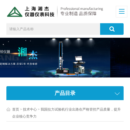
产品目录
首页
>
技术中心
> 我国拉力试验机行业出路在严格管控产品质量，提升
企业核心竞争力