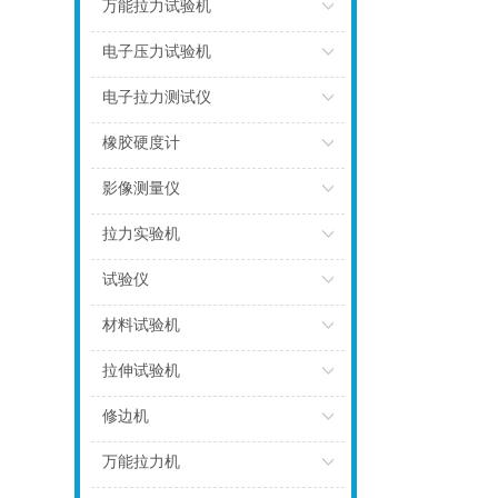
点击
万能拉力试验机
点击
电子压力试验机
点击
电子拉力测试仪
点击
橡胶硬度计
点击
影像测量仪
点击
拉力实验机
点击
试验仪
点击
材料试验机
点击
拉伸试验机
点击
修边机
点击
万能拉力机