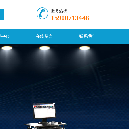
服务热线：
15900713448
频中心
在线留言
联系我们