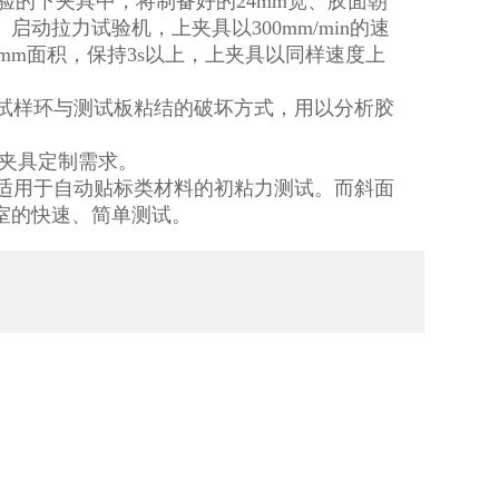
试验的下夹具中，将制备好的24mm宽、胶面朝
动拉力试验机，上夹具以300mm/min的速
4mm面积，保持3s以上，上夹具以同样速度上
试样环与测试板粘结的破坏方式，用以分析胶
关夹具定制需求。
适用于自动贴标类材料的初粘力测试。而斜面
室的快速、简单测试。