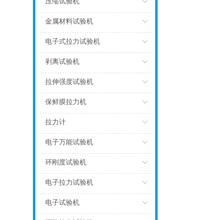
压缩试验机
点击
金属材料试验机
点击
电子式拉力试验机
点击
剥离试验机
点击
拉伸强度试验机
点击
保鲜膜拉力机
点击
拉力计
点击
电子万能试验机
点击
环刚度试验机
点击
电子拉力试验机
点击
电子试验机