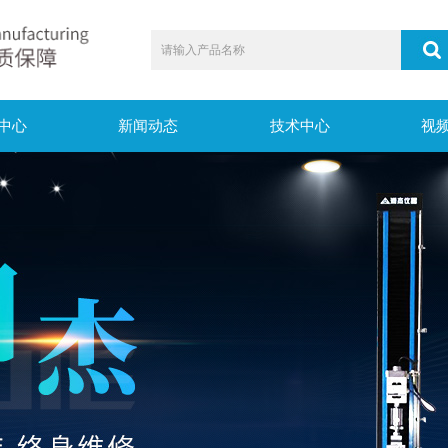
中心
新闻动态
技术中心
视