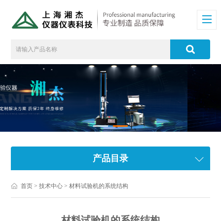
产品目录
首页
>
技术中心
> 材料试验机的系统结构
材料试验机的系统结构