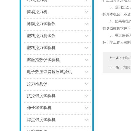
杆上面常常清洁坚
3、我们知道，
点击
简易拉力机
拆开本机台，不然
4、如果在操作
点击
薄膜拉力试验仪
控盒或微机软件不
点击
5、在运用夹具
塑料拉力测试仪
坏，非工作人员制
点击
塑料拉力试验机
上一条：
影响
点击
熔融指数仪试验机
下一条：
如何
点击
电子数显弹簧拉压试验机
点击
拉力检测仪
点击
抗拉强度试验机
点击
伸长率试验机
点击
焊点强度试验机
点击