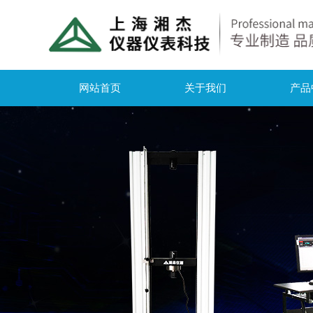
网站首页
关于我们
产品