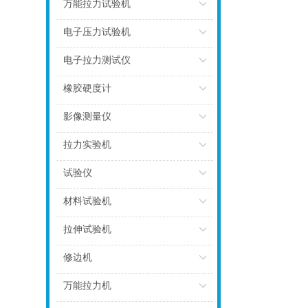
点击
万能拉力试验机
点击
电子压力试验机
点击
电子拉力测试仪
点击
橡胶硬度计
点击
影像测量仪
点击
拉力实验机
点击
试验仪
点击
材料试验机
点击
拉伸试验机
点击
修边机
点击
万能拉力机