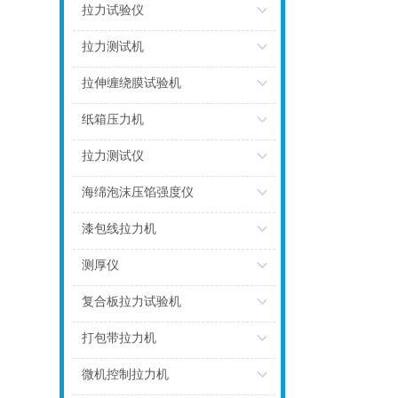
点击
拉力试验仪
点击
拉力测试机
点击
拉伸缠绕膜试验机
点击
纸箱压力机
点击
拉力测试仪
点击
海绵泡沫压馅强度仪
点击
漆包线拉力机
点击
测厚仪
点击
复合板拉力试验机
点击
打包带拉力机
点击
微机控制拉力机