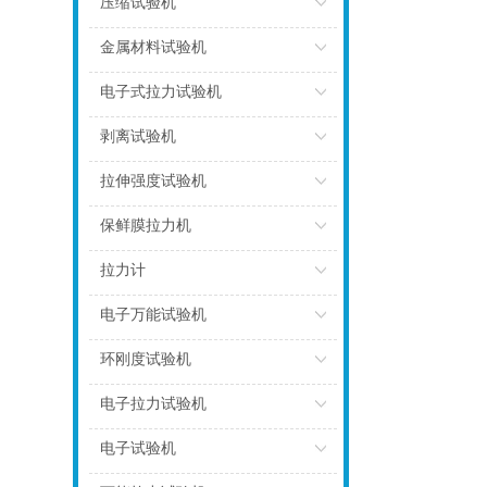
压缩试验机
点击
金属材料试验机
点击
电子式拉力试验机
点击
剥离试验机
点击
拉伸强度试验机
点击
保鲜膜拉力机
点击
拉力计
点击
电子万能试验机
点击
环刚度试验机
点击
电子拉力试验机
点击
电子试验机