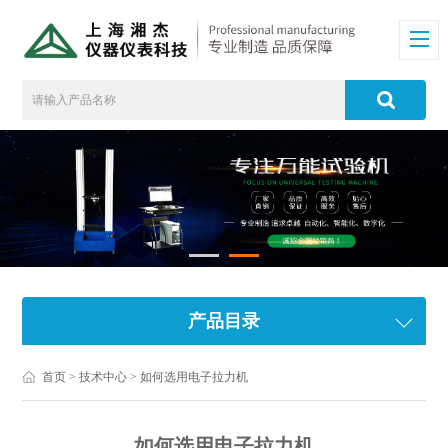
产品目录
首页
>
技术中心
> 如何选用电子拉力机
如何选用电子拉力机