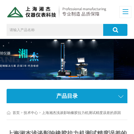
产品目录
首页
>
技术中心
> 上海湘杰浅谈影响橡胶拉力机测试精度误差的原因
上海湘杰浅谈影响橡胶拉力机测试精度误差的