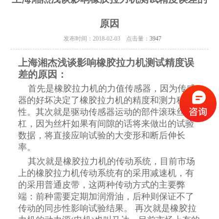
原因
发布时间：2018-02-03 点击量：
3947
上海湘杰浅谈影响橡胶拉力机测试精度误
差的原因：
首先是橡胶拉力机的力值传感器，因为传感
器的好坏决定了橡胶拉力机的精度和测力稳定
性。其次就是驱动传感器运动的部件滚珠丝
杠，因为丝杆如果有间隙的话将来做出的试验
数据，将直接应响试验的大变形和断后伸长
率。
其次就是橡胶拉力机的传动系统，目前市场
上的橡胶拉力机传动系统有的采用减速机，有
的采用普通皮带，这两种传动方式的主要弊
端：前种需要定期加润滑油，后种则保证不了
传动的同步性影响试验结果。 再次就是橡胶拉