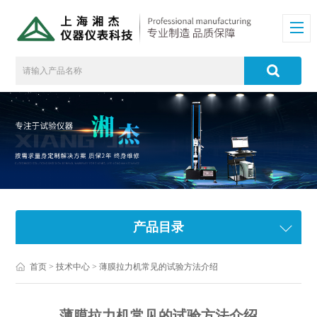
产品目录
首页
>
技术中心
> 薄膜拉力机常见的试验方法介绍
薄膜拉力机常见的试验方法介绍