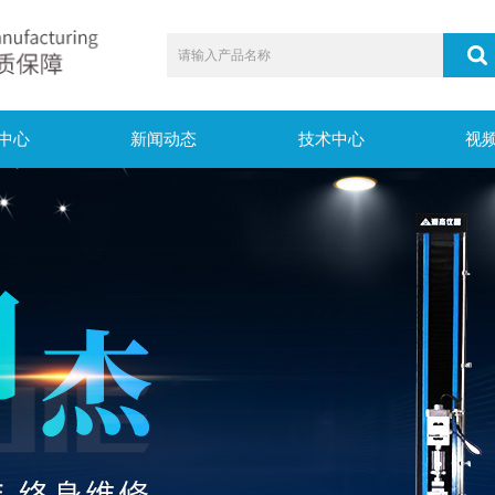
中心
新闻动态
技术中心
视