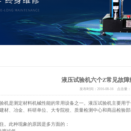
液压试验机六个Z常见故障
发布时间：2016-08-16 点击量
验机是测定材料机械性能的常用设备之一。液压试验机主要用于
建材、冶金、科研单位、大专院校、质量检测中心和商品检验部门
住。此种现象的原因是多方面的：