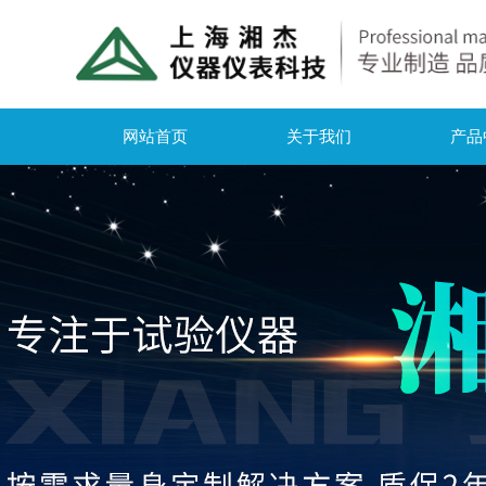
网站首页
关于我们
产品