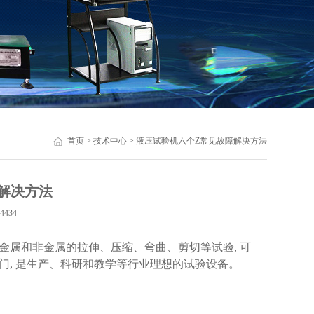
首页
>
技术中心
> 液压试验机六个Z常见故障解决方法
解决方法
：
4434
金属和非金属的拉伸、压缩、弯曲、剪切等试验, 可
, 是生产、科研和教学等行业理想的试验设备。