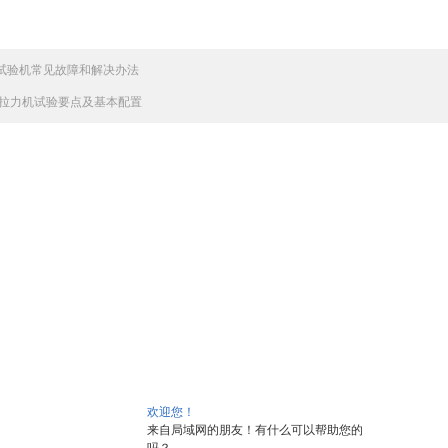
试验机常见故障和解决办法
拉力机试验要点及基本配置
欢迎您！
来自局域网的朋友！有什么可以帮助您的