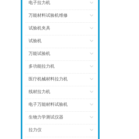
点击
电子拉力机
点击
万能材料试验机维修
点击
试验机夹具
点击
试验机
点击
万能试验机
点击
多功能拉力机
点击
医疗机械材料拉力机
点击
线材拉力机
点击
电子万能材料试验机
点击
生物力学测试仪器
点击
拉力仪