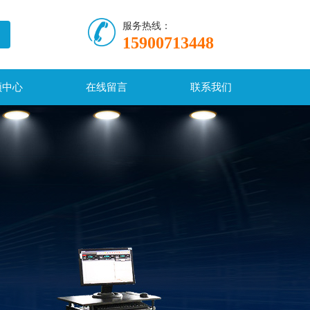
服务热线：
15900713448
频中心
在线留言
联系我们