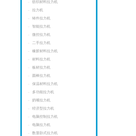
纺织材料拉力机
拉力机
铸件拉力机
智能拉力机
微控拉力机
二手拉力机
橡胶材料拉力机
材料拉力机
板材拉力机
圆棒拉力机
保温材料拉力机
多功能拉力机
奶嘴拉力机
经济型拉力机
电脑控制拉力机
电脑拉力机
数显卧式拉力机