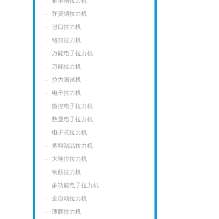
轴承钢拉力机
弹簧钢拉力机
进口拉力机
钮扣拉力机
万能电子拉力机
万能拉力机
拉力测试机
电子拉力机
微控电子拉力机
数显电子拉力机
电子式拉力机
塑料制品拉力机
大吨位拉力机
钢筋拉力机
多功能电子拉力机
全自动拉力机
薄膜拉力机