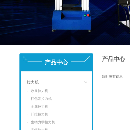
产品中心
产品中心
暂时没有信息
拉力机
数显拉力机
点击
打包带拉力机
金属拉力机
纤维拉力机
生物力学拉力机