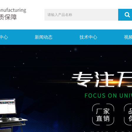
中心
新闻动态
技术中心
视