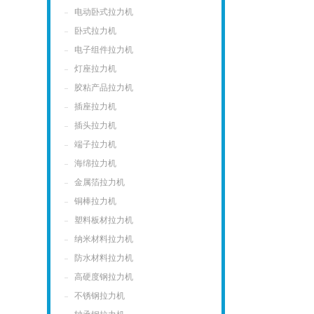
电动卧式拉力机
卧式拉力机
电子组件拉力机
灯座拉力机
胶粘产品拉力机
插座拉力机
插头拉力机
端子拉力机
海绵拉力机
金属箔拉力机
铜棒拉力机
塑料板材拉力机
纳米材料拉力机
防水材料拉力机
高硬度钢拉力机
不锈钢拉力机