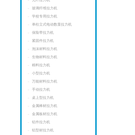
光纤拉力机
玻璃纤维拉力机
学校专用拉力机
单柱立式电动数显拉力机
保险带拉力机
紧固件拉力机
泡沫材料拉力机
生物材料拉力机
棉料拉力机
小型拉力机
万能材料拉力机
手动拉力机
桌上型拉力机
金属棒材拉力机
金属板材拉力机
铝件拉力机
铝型材拉力机