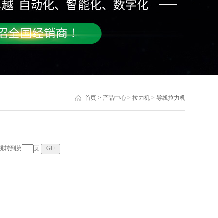
首页
>
产品中心
>
拉力机
>
导线拉力机
页 跳转到第
页