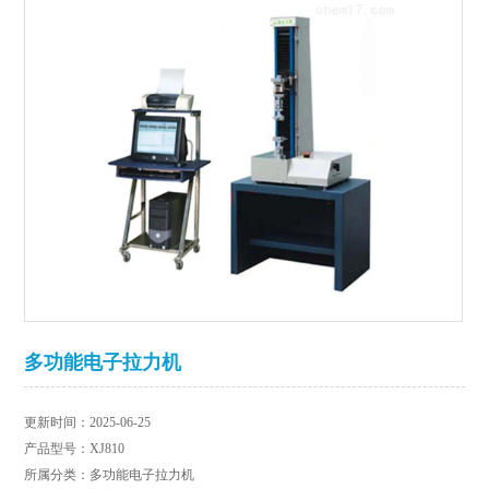
多功能电子拉力机
更新时间：2025-06-25
产品型号：XJ810
所属分类：多功能电子拉力机