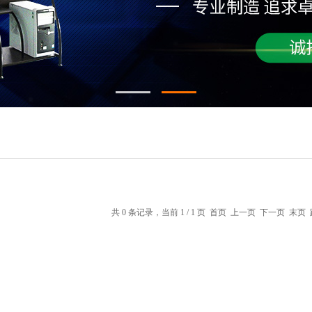
共 0 条记录，当前 1 / 1 页 首页 上一页 下一页 末