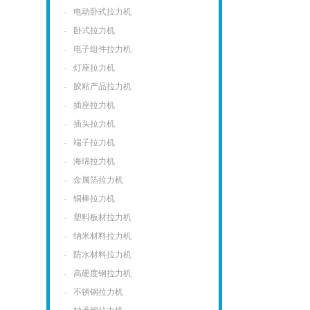
电动卧式拉力机
卧式拉力机
电子组件拉力机
灯座拉力机
胶粘产品拉力机
插座拉力机
插头拉力机
端子拉力机
海绵拉力机
金属箔拉力机
铜棒拉力机
塑料板材拉力机
纳米材料拉力机
防水材料拉力机
高硬度钢拉力机
不锈钢拉力机