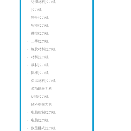
纺织材料拉力机
拉力机
铸件拉力机
智能拉力机
微控拉力机
二手拉力机
橡胶材料拉力机
材料拉力机
板材拉力机
圆棒拉力机
保温材料拉力机
多功能拉力机
奶嘴拉力机
经济型拉力机
电脑控制拉力机
电脑拉力机
数显卧式拉力机