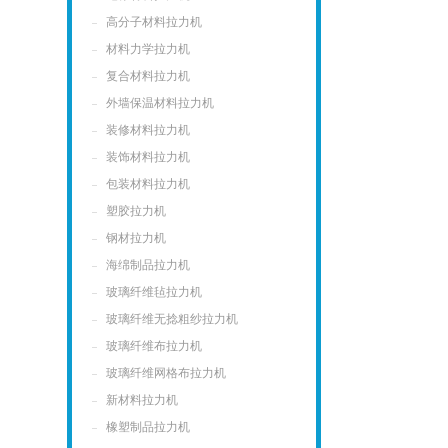
高分子材料拉力机
材料力学拉力机
复合材料拉力机
外墙保温材料拉力机
装修材料拉力机
装饰材料拉力机
包装材料拉力机
塑胶拉力机
钢材拉力机
海绵制品拉力机
玻璃纤维毡拉力机
玻璃纤维无捻粗纱拉力机
玻璃纤维布拉力机
玻璃纤维网格布拉力机
新材料拉力机
橡塑制品拉力机