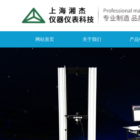
网站首页
关于我们
产品