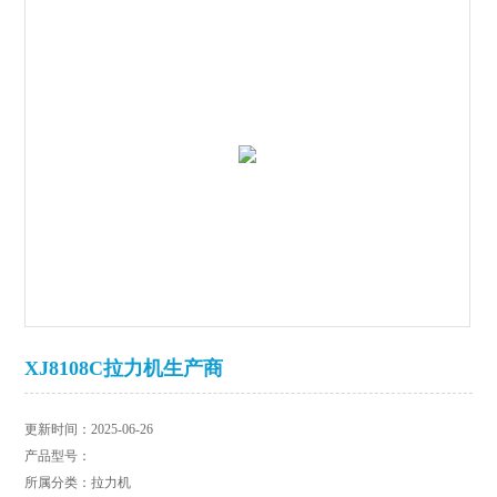
XJ8108C拉力机生产商
更新时间：2025-06-26
产品型号：
所属分类：拉力机