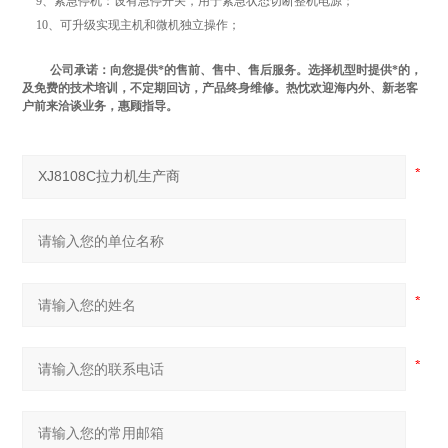
9、紧急停机：设有急停开关，用于紧急状态切断整机电源；
10、可升级实现主机和微机独立操作；
公司承诺：向您提供*的售前、售中、售后服务。选择机型时提供*的，
及免费的技术培训，不定期回访，产品终身维修。热忱欢迎海内外、新老客
户前来洽谈业务，惠顾指导。