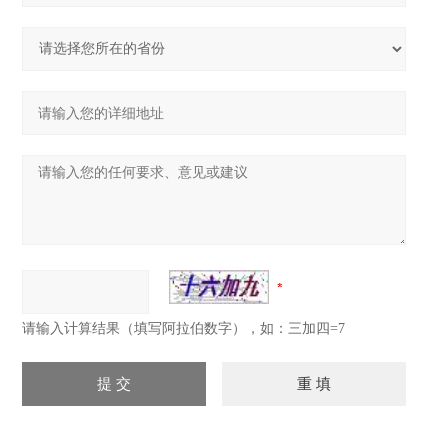
请输入计算结果（填写阿拉伯数字），如：三加四=7