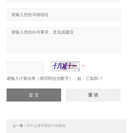
请输入计算结果（填写阿拉伯数字），如：三加四=7
上一条：
XJV上海手摇拉力试验机