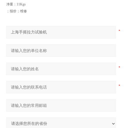
净重：
11Kgs
；报价；维修