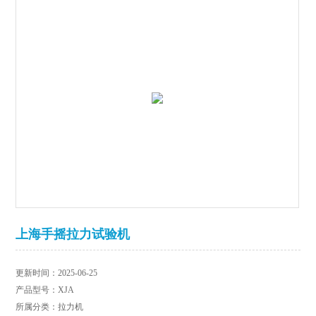
上海手摇拉力试验机
更新时间：2025-06-25
产品型号：XJA
所属分类：拉力机