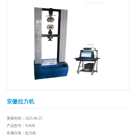
安徽拉力机
更新时间：2025-06-25
产品型号：XJ828
所属分类：拉力机