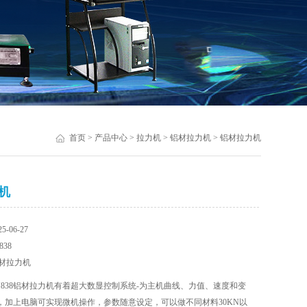
首页
>
产品中心
>
拉力机
>
铝材拉力机
> 铝材拉力机
机
-06-27
38
材拉力机
J838铝材拉力机有着超大数显控制系统-为主机曲线、力值、速度和变
，加上电脑可实现微机操作，参数随意设定，可以做不同材料30KN以