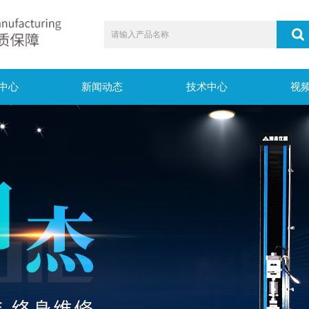
中心
新闻动态
技术中心
视