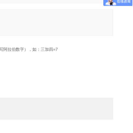
写阿拉伯数字），如：三加四=7