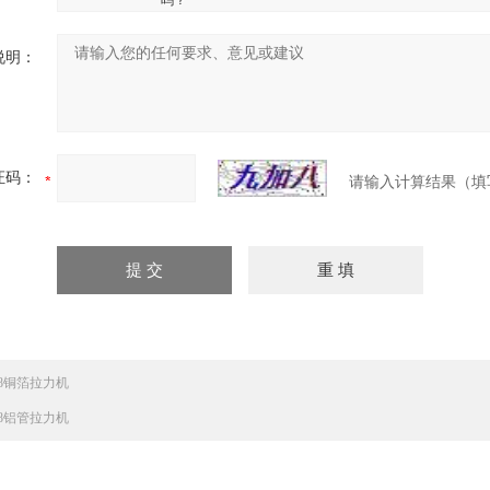
吗？
说明：
证码：
请输入计算结果（填
38铜箔拉力机
38铝管拉力机