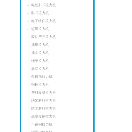
电动卧式拉力机
卧式拉力机
电子组件拉力机
灯座拉力机
胶粘产品拉力机
插座拉力机
插头拉力机
端子拉力机
海绵拉力机
金属箔拉力机
铜棒拉力机
塑料板材拉力机
纳米材料拉力机
防水材料拉力机
高硬度钢拉力机
不锈钢拉力机