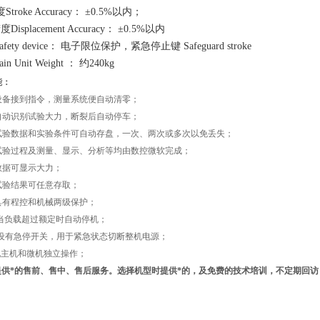
roke Accuracy： ±0.5%以内；
splacement Accuracy： ±0.5%以内
ety device： 电子限位保护，紧急停止键 Safeguard stroke
Unit Weight ： 约240kg
能：
设备接到指令，测量系统便自动清零；
自动识别试验大力，断裂后自动停车；
试验数据和实验条件可自动存盘，一次、两次或多次以免丢失；
试验过程及测量、显示、分析等均由数控微软完成；
数据可显示大力；
试验结果可任意存取；
具有程控和机械两级保护；
当负载超过额定时自动停机；
设有急停开关，用于紧急状态切断整机电源；
现主机和微机独立操作；
提供*的售前、售中、售后服务。选择机型时提供*的，及免费的技术培训，不定期回