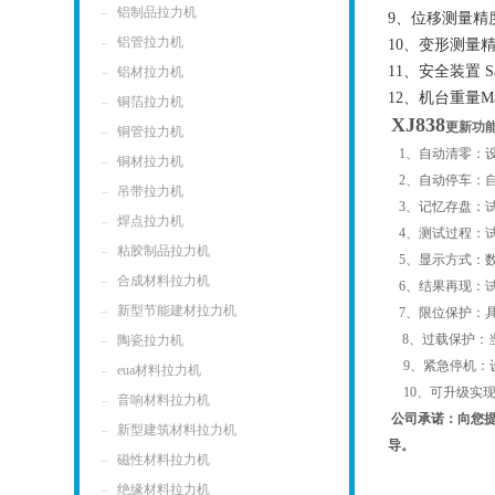
铝制品拉力机
9、位移测量精度St
铝管拉力机
10、变形测量精度Di
11、安全装置 Saf
铝材拉力机
12、机台重量Main 
铜箔拉力机
XJ838
更新功
铜管拉力机
1、自动清零：
铜材拉力机
2、自动停车：
吊带拉力机
3、记忆存盘：
焊点拉力机
4、测试过程：
粘胶制品拉力机
5、显示方式：
合成材料拉力机
6、结果再现：
新型节能建材拉力机
7、限位保护：
8、过载保护：
陶瓷拉力机
9、紧急停机：
eua材料拉力机
10、可升级实
音响材料拉力机
公司承诺：向您
新型建筑材料拉力机
导。
磁性材料拉力机
绝缘材料拉力机