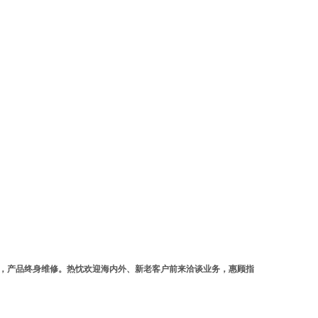
访，产品终身维修。热忱欢迎海内外、新老客户前来洽谈业务，惠顾指