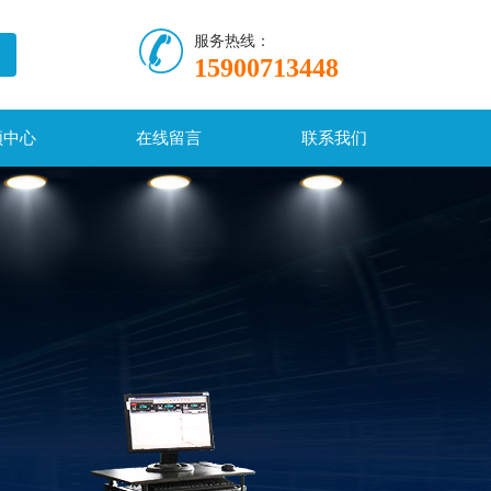
服务热线：
15900713448
频中心
在线留言
联系我们