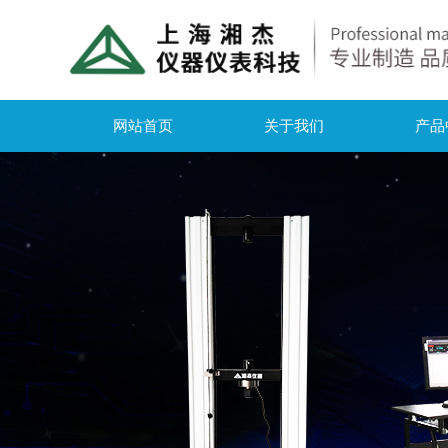
网站首页
关于我们
产品