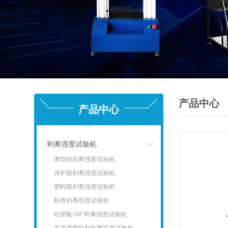
产品中心
产品中心
剥离强度试验机
离型纸剥离强度试验机
点击
保护膜剥离强度试验机
塑料膜剥离强度试验机
鞋类剥离强度试验机
铝塑板180°剥离强度试验机