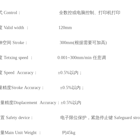
 Control： 全数控或电脑控制、打印机打印
Valid width ： 120mm
空间 Stroke： 300mm(根据需要可加高)
txing speed ： 0.001~300mm/min 任意调
peed Accuracy： ±0.5%以内；
Stroke Accuracy： ±0.5%以内；
isplacement Accuracy：±0.5%以内
afety device： 电子限位保护，紧急停止键 Safeguard stro
ain Unit Weight ： 约45kg