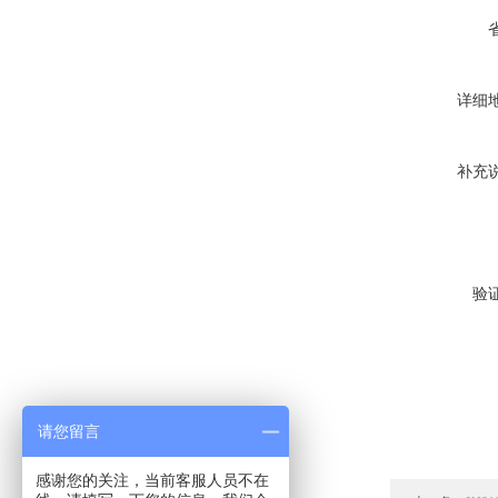
详细
补充
验
请您留言
感谢您的关注，当前客服人员不在