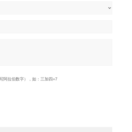
写阿拉伯数字），如：三加四=7