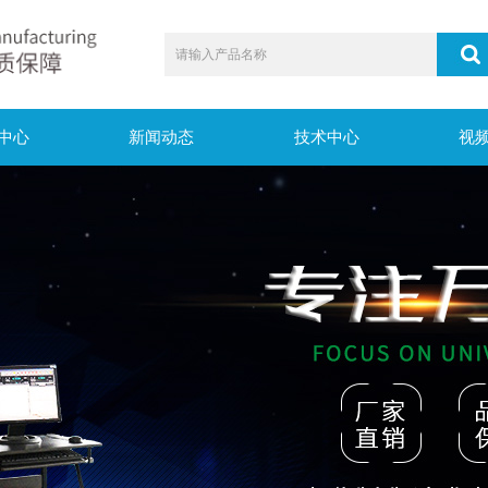
中心
新闻动态
技术中心
视