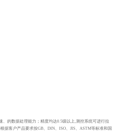
PS高速、的数据处理能力；精度均达0.5级以上,测控系统可进行拉
户产品要求按GB、DIN、ISO、JIS、ASTM等标准和国