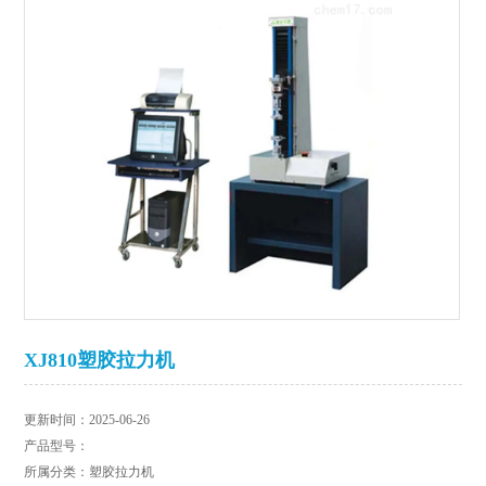
XJ810塑胶拉力机
更新时间：2025-06-26
产品型号：
所属分类：塑胶拉力机