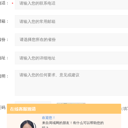
电话：
邮箱：
省份：
地址：
说明：
证码：
请输入计算结果（填
欢迎您！
来自局域网的朋友！有什么可以帮助您的