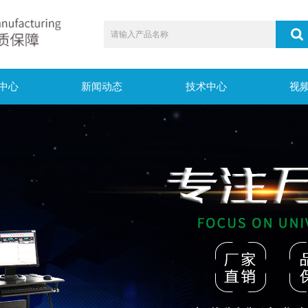
中心
新闻动态
技术中心
视