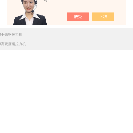
吗？
28不锈钢拉力机
818高硬度钢拉力机