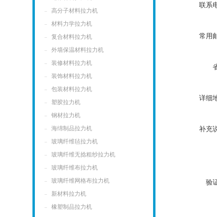
联系
高分子材料拉力机
材料力学拉力机
常用
复合材料拉力机
外墙保温材料拉力机
装修材料拉力机
装饰材料拉力机
包装材料拉力机
详细
塑胶拉力机
钢材拉力机
海绵制品拉力机
补充
玻璃纤维毡拉力机
玻璃纤维无捻粗纱拉力机
玻璃纤维布拉力机
玻璃纤维网格布拉力机
验
新材料拉力机
橡塑制品拉力机