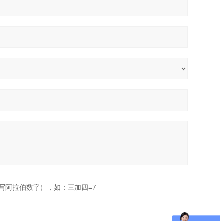
写阿拉伯数字），如：三加四=7