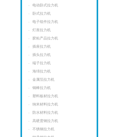
电动卧式拉力机
卧式拉力机
电子组件拉力机
灯座拉力机
胶粘产品拉力机
插座拉力机
插头拉力机
端子拉力机
海绵拉力机
金属箔拉力机
铜棒拉力机
塑料板材拉力机
纳米材料拉力机
防水材料拉力机
高硬度钢拉力机
不锈钢拉力机