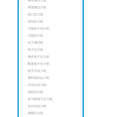
轴承钢拉力机
弹簧钢拉力机
进口拉力机
钮扣拉力机
万能电子拉力机
万能拉力机
拉力测试机
电子拉力机
微控电子拉力机
数显电子拉力机
电子式拉力机
塑料制品拉力机
大吨位拉力机
钢筋拉力机
多功能电子拉力机
全自动拉力机
薄膜拉力机