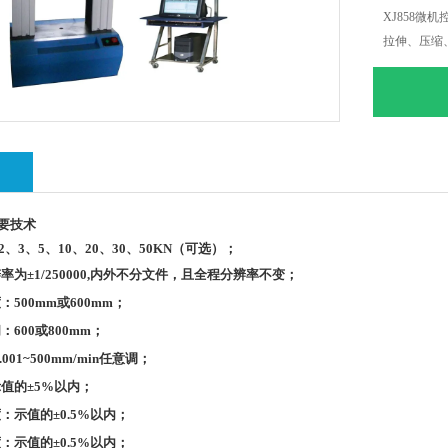
XJ858微
拉伸、压缩
标准ISO.J
统使试验数
随地都可以进
绍
要技术
、3、5、10、20、30、50KN（可选）；
为±1/250000,内外不分文件，且全程分辨率不变；
500mm或600mm；
600或800mm；
001~500mm/min任意调；
值的±5%以内；
：示值的±0.5%以内；
：示值的±0.5%以内；