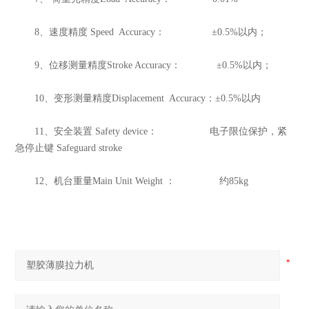
8、速度精度 Speed Accuracy： ±0.5%以内；
9、位移测量精度Stroke Accuracy： ±0.5%以内；
10、变形测量精度Displacement Accuracy：±0.5%以内
11、安全装置 Safety device： 电子限位保护，紧
急停止键 Safeguard stroke
12、机台重量Main Unit Weight ： 约85kg