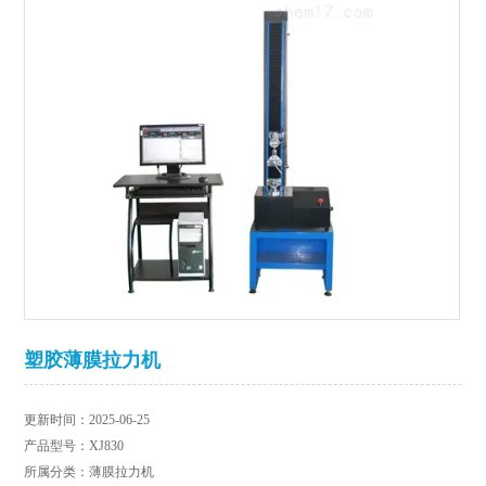
塑胶薄膜拉力机
更新时间：2025-06-25
产品型号：XJ830
所属分类：薄膜拉力机