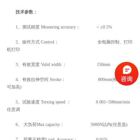
技术参数：
1、测试精度 Measuring accuracy： < ±0.5%
2、操作方式 Control： 全电脑控制、打印
机打印
3、有效宽度 Valid width ： 150mm
4、有效拉伸空间 Stroke： 800mm(根据需要
可加高)
5、试验速度 Tetxing speed ： 0.001~500mm/min
任意调
6、 大负荷Max capacity： 5000N以内(任意选)
7、 荷重元精度Load Accuracy： 0.01%