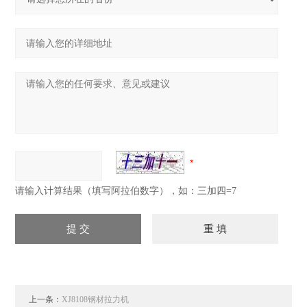
请输入计算结果（填写阿拉伯数字），如：三加四=7
上一条：
XJ8108钢材拉力机