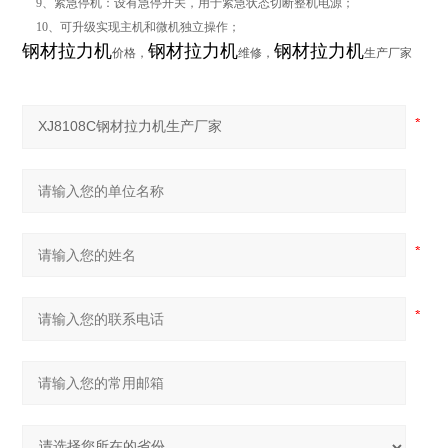
9、紧急停机：设有急停开关，用于紧急状态切断整机电源；
10、可升级实现主机和微机独立操作；
钢材拉力机
钢材拉力机
钢材拉力机
价格，
维修，
生产厂家