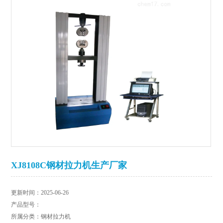
XJ8108C钢材拉力机生产厂家
更新时间：2025-06-26
产品型号：
所属分类：钢材拉力机