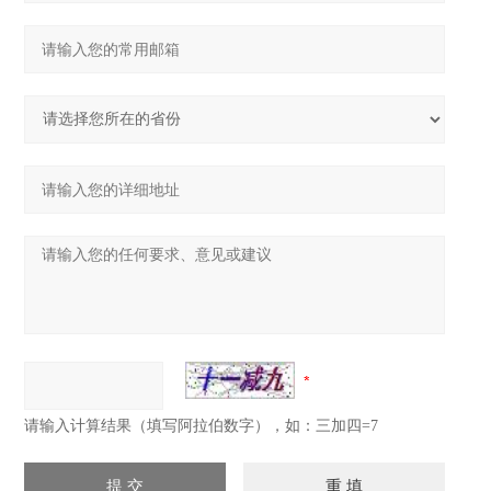
请输入计算结果（填写阿拉伯数字），如：三加四=7