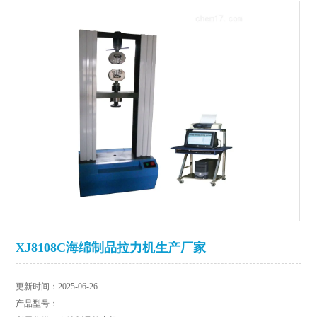
XJ8108C海绵制品拉力机生产厂家
更新时间：2025-06-26
产品型号：