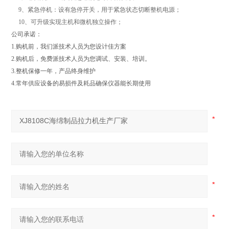
9、紧急停机：设有急停开关，用于紧急状态切断整机电源；
10、可升级实现主机和微机独立操作；
公司承诺：
1.购机前，我们派技术人员为您设计佳方案
2.购机后，免费派技术人员为您调试、安装、培训。
3.整机保修一年，产品终身维护
4.常年供应设备的易损件及耗品确保仪器能长期使用