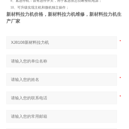
9、紧急停机：设有急停开关，用于紧急状态切断整机电源；
10、可升级实现主机和微机独立操作；
新材料拉力机价格，新材料拉力机维修，新材料拉力机生
产厂家