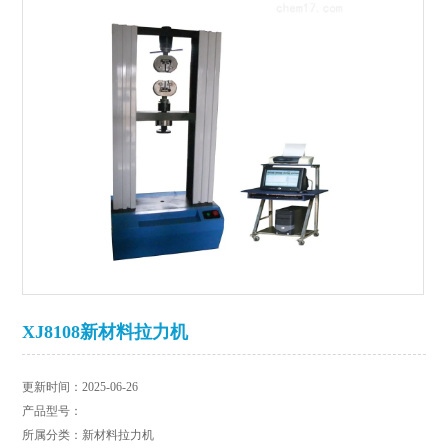
XJ8108新材料拉力机
更新时间：2025-06-26
产品型号：
所属分类：新材料拉力机