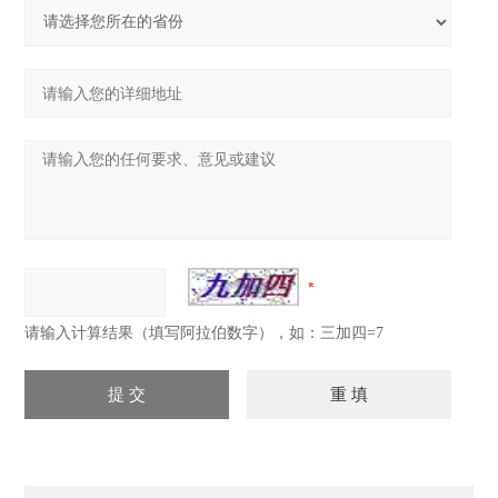
请输入计算结果（填写阿拉伯数字），如：三加四=7