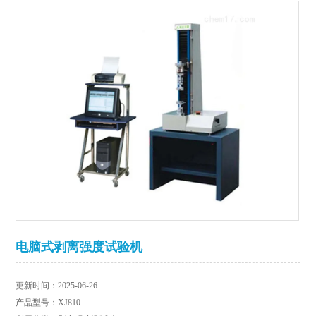
电脑式剥离强度试验机
更新时间：2025-06-26
产品型号：XJ810