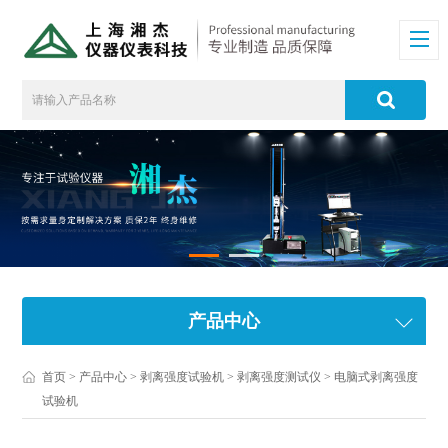
产品中心
首页
>
产品中心
>
剥离强度试验机
>
剥离强度测试仪
> 电脑式剥离强度
试验机