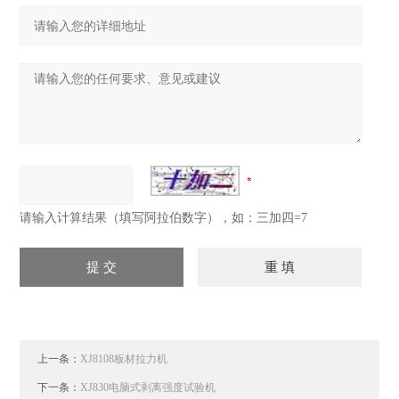
请输入计算结果（填写阿拉伯数字），如：三加四=7
上一条：
XJ8108板材拉力机
下一条：
XJ830电脑式剥离强度试验机