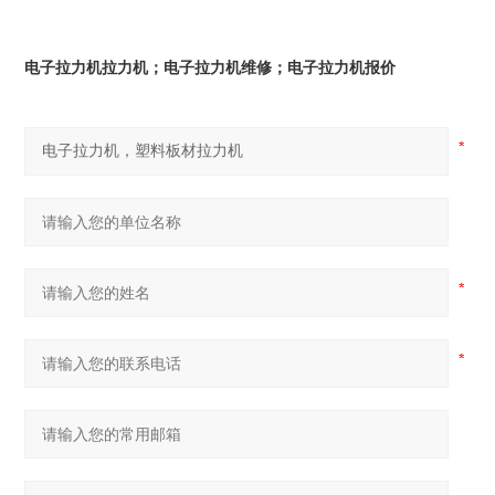
电子拉力机拉力机；电子拉力机维修；电子拉力机报价