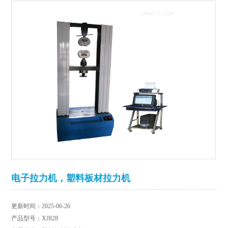
电子拉力机，塑料板材拉力机
更新时间：2025-06-26
产品型号：XJ828