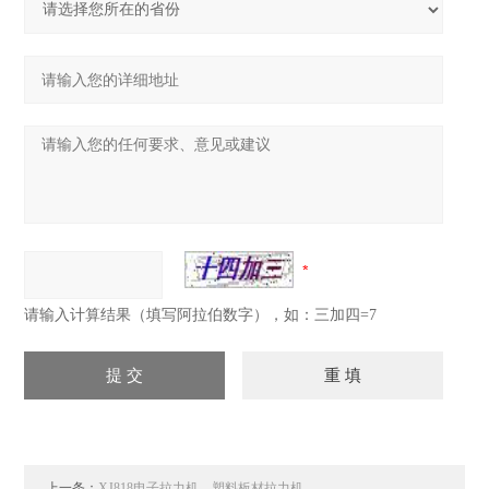
请输入计算结果（填写阿拉伯数字），如：三加四=7
上一条：
XJ818电子拉力机，塑料板材拉力机