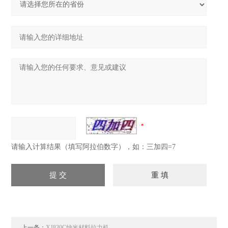
请输入计算结果（填写阿拉伯数字），如：三加四=7
上一条：
XJ830C纳米材料拉力机