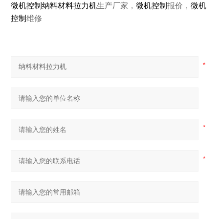
微机控制纳料材料拉力机
生产厂家，
微机控制
报价，
微机
控制
维修