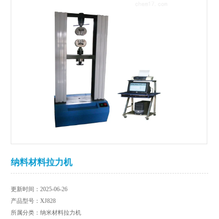
纳料材料拉力机
更新时间：2025-06-26
产品型号：XJ828
所属分类：纳米材料拉力机