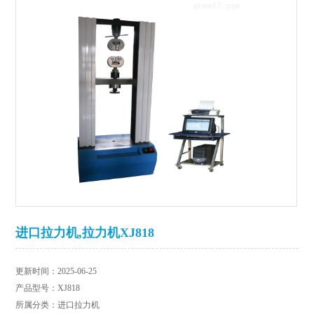
进口拉力机,拉力机XJ818
更新时间：2025-06-25
产品型号：XJ818
所属分类：进口拉力机