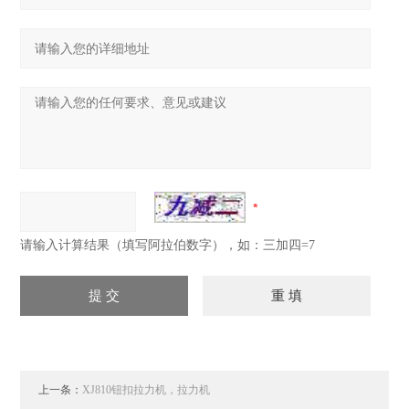
请输入计算结果（填写阿拉伯数字），如：三加四=7
上一条：
XJ810钮扣拉力机，拉力机