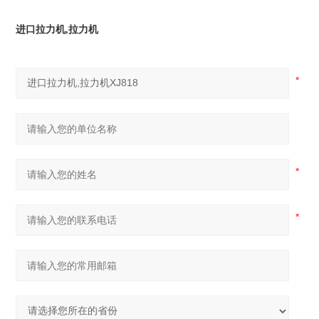
进口拉力机,拉力机