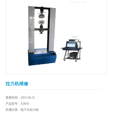
拉力机维修
更新时间：2025-06-25
产品型号：XJ818
所属分类：电子式拉力机