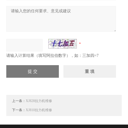
请输入计算结果（填写阿拉伯数字），如：三加四=7
上一条：
XJ828拉力机维修
下一条：
XJ810拉力机维修