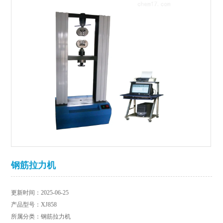
钢筋拉力机
更新时间：2025-06-25
产品型号：XJ858
所属分类：钢筋拉力机