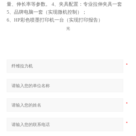
量、伸长率等参数。
4
、夹具配置：专业拉伸夹具一套
5
、品牌电脑一套（实现微机控制）；
6
、HP彩色喷墨打印机一台（实现打印报告）
光