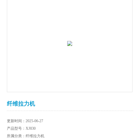
纤维拉力机
更新时间：2025-06-27
产品型号：XJ830
所属分类：纤维拉力机