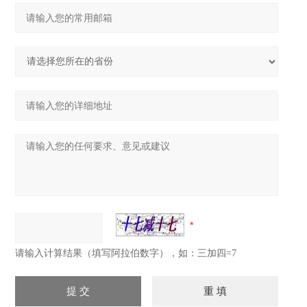
请输入计算结果（填写阿拉伯数字），如：三加四=7