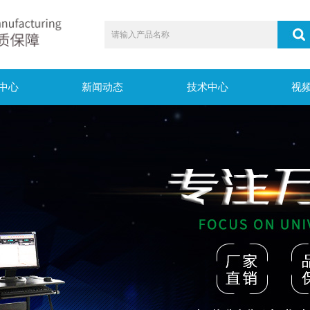
中心
新闻动态
技术中心
视