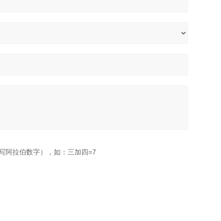
写阿拉伯数字），如：三加四=7