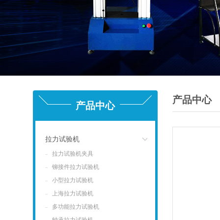
产品中心
产品中心
拉力试验机
拉力试验机夹具
点击
铆接件拉力试验机
小型拉力试验机
上海拉力试验机
多功能拉力试验机