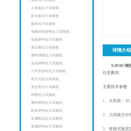
轴承拉力试验机
人造板拉力试验机
胶合板拉力试验机
板材拉力试验机
电脑控制材料拉力试验机
包装材料拉力试验机
复合膜拉力试验机
详情介
塑料薄膜拉力试验机
合成材料拉力试验机
XJ858
汽车零部件拉力试验机
任意删加。
电子式拉力试验机
主要技术参数:
安全带拉力试验机
焊接拉力试验机
1、大负荷：10、
塑料材料拉力试验机
模具材料拉力试验机
2、力试验力分辩
金属制品拉力试验机
金属材料拉力试验机
3、有效试验宽度