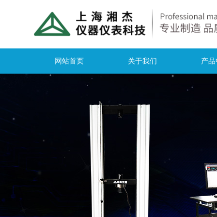
网站首页
关于我们
产品