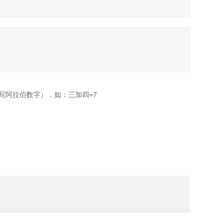
写阿拉伯数字），如：三加四=7