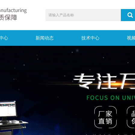
中心
新闻动态
技术中心
视