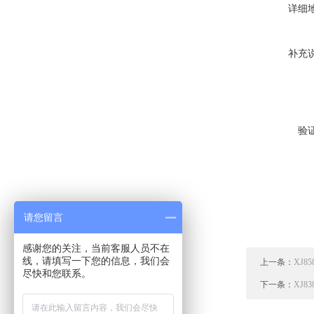
详细
补充
验
请您留言
感谢您的关注，当前客服人员不在
线，请填写一下您的信息，我们会
上一条：
XJ
尽快和您联系。
下一条：
XJ