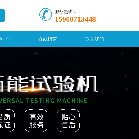
服务热线：
15900713448
频中心
在线留言
联系我们