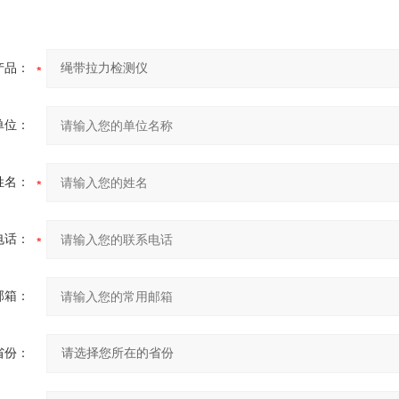
产品：
单位：
姓名：
电话：
邮箱：
省份：