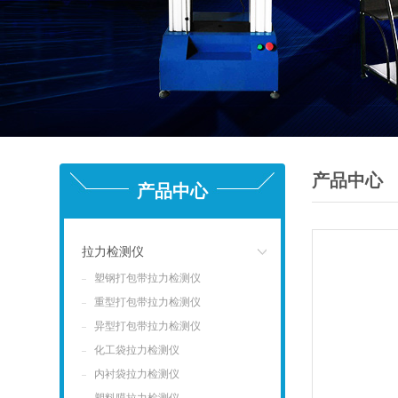
产品中心
产品中心
拉力检测仪
塑钢打包带拉力检测仪
点击
重型打包带拉力检测仪
异型打包带拉力检测仪
化工袋拉力检测仪
内衬袋拉力检测仪