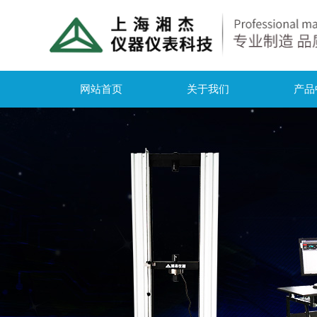
网站首页
关于我们
产品