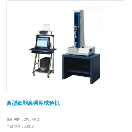
离型纸剥离强度试验机
更新时间：2025-06-27
产品型号：XJ810