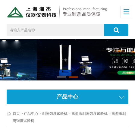
产品中心
首页
>
产品中心
>
剥离强度试验机
>
离型纸剥离强度试验机
> 离型纸剥
离强度试验机