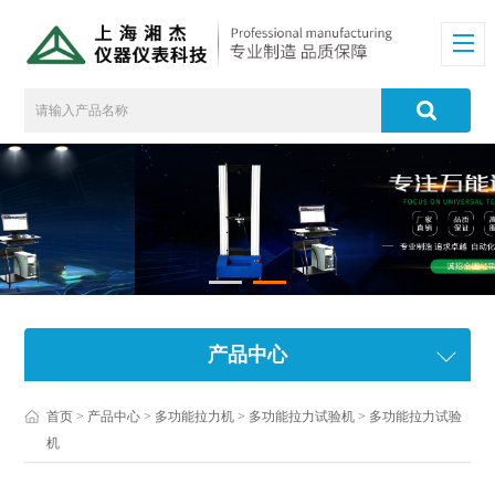
产品中心
首页
>
产品中心
>
多功能拉力机
>
多功能拉力试验机
> 多功能拉力试验
机