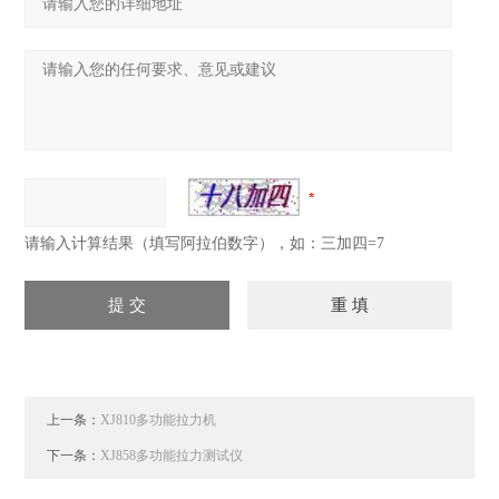
请输入计算结果（填写阿拉伯数字），如：三加四=7
上一条：
XJ810多功能拉力机
下一条：
XJ858多功能拉力测试仪