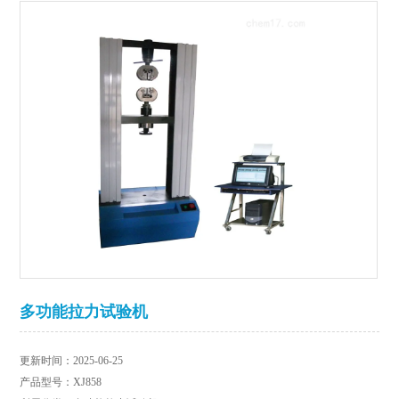
多功能拉力试验机
更新时间：2025-06-25
产品型号：XJ858