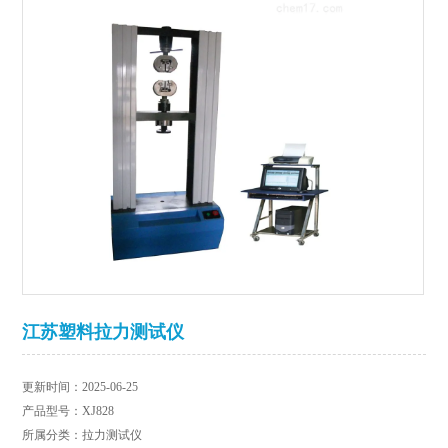
江苏塑料拉力测试仪
更新时间：2025-06-25
产品型号：XJ828
所属分类：拉力测试仪