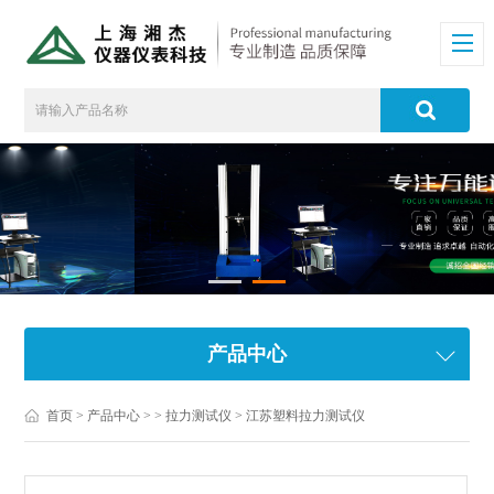
产品中心
首页
>
产品中心
> >
拉力测试仪
> 江苏塑料拉力测试仪