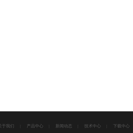
关于我们
产品中心
新闻动态
技术中心
下载中心
|
|
|
|