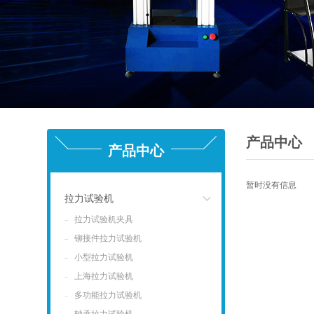
产品中心
产品中心
暂时没有信息
拉力试验机
拉力试验机夹具
点击
铆接件拉力试验机
小型拉力试验机
上海拉力试验机
多功能拉力试验机