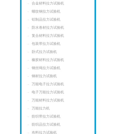
合金材料拉力试验机
螺纹钢拉力试验机
铝制品拉力试验机
防水卷材拉力试验机
复合材料拉力试验机
包装带拉力试验机
卧式拉力试验机
橡胶材料拉力试验机
钢丝绳拉力试验机
钢材拉力试验机
万能电子拉力试验机
电子万能拉力试验机
万能材料拉力试验机
万能拉力机
纺织带拉力试验机
纺织品拉力试验机
布料拉力试验机