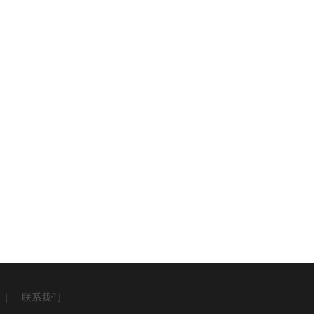
联系我们
|