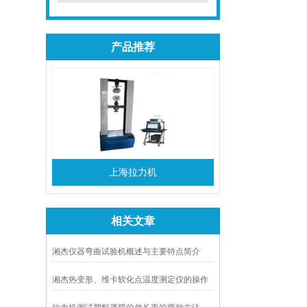
产品推荐
上海拉力机
相关文章
湘杰仪器弯曲试验机概述与主要特点简介
湘杰热变形、维卡软化点温度测定仪的操作
使用说明