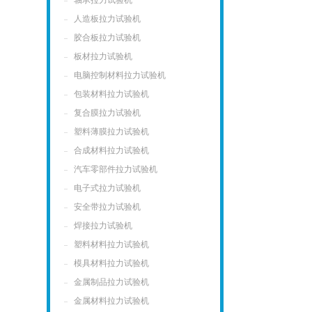
轴承拉力试验机
人造板拉力试验机
胶合板拉力试验机
板材拉力试验机
电脑控制材料拉力试验机
包装材料拉力试验机
复合膜拉力试验机
塑料薄膜拉力试验机
合成材料拉力试验机
汽车零部件拉力试验机
电子式拉力试验机
安全带拉力试验机
焊接拉力试验机
塑料材料拉力试验机
模具材料拉力试验机
金属制品拉力试验机
金属材料拉力试验机