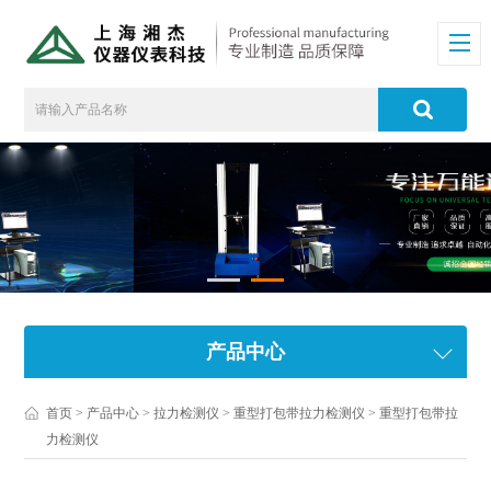
产品中心
首页
>
产品中心
>
拉力检测仪
>
重型打包带拉力检测仪
> 重型打包带拉
力检测仪