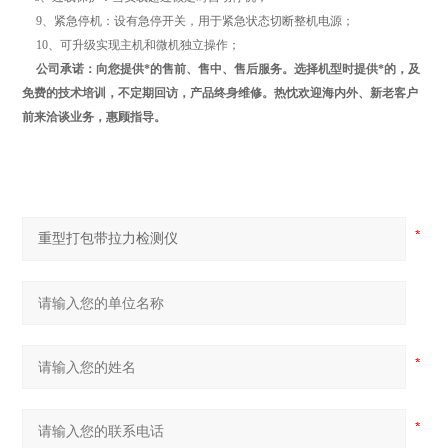
9、紧急停机：设有急停开关，用于紧急状态切断整机电源；
10、可升级实现主机和微机独立操作；
公司承诺：向您提供*的售前、售中、售后服务。选择机型时提供*的，及
免费的技术培训，不定期回访，产品终身维修。热忱欢迎海内外、新老客户
前来洽谈业务，惠顾指导。