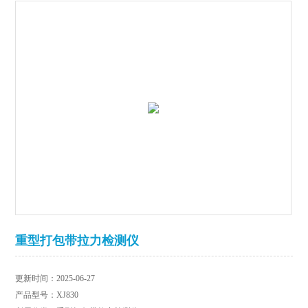
重型打包带拉力检测仪
更新时间：2025-06-27
产品型号：XJ830