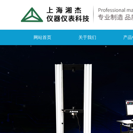
网站首页
关于我们
产品