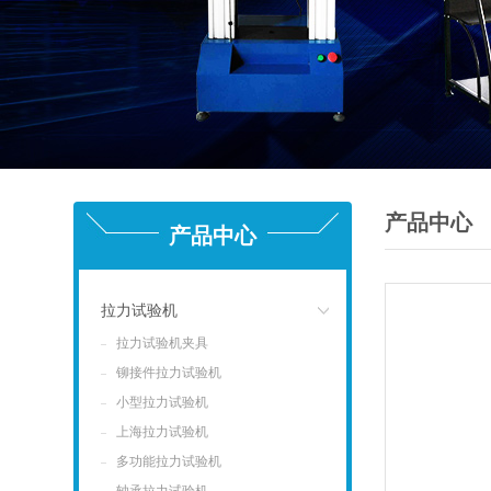
产品中心
产品中心
拉力试验机
拉力试验机夹具
点击
铆接件拉力试验机
小型拉力试验机
上海拉力试验机
多功能拉力试验机