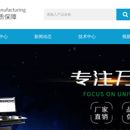
中心
新闻动态
技术中心
视