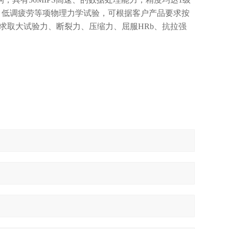
、低调疲劳等项物理力学试验，可根据客户产品要求按
求取大试验力、断裂力、压缩力、屈服
HRb
、抗拉强