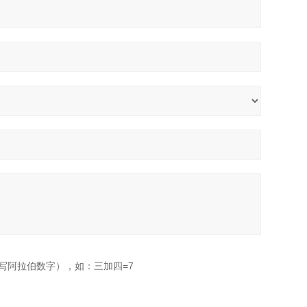
写阿拉伯数字），如：三加四=7