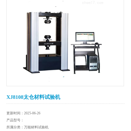
XJ8108太仓材料试验机
更新时间：2025-06-26
产品型号：
所属分类：万能材料试验机