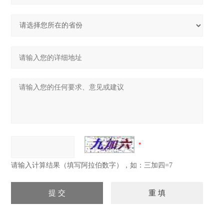
请输入计算结果（填写阿拉伯数字），如：三加四=7