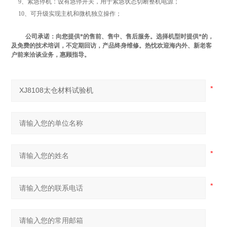
9、紧急停机：设有急停开关，用于紧急状态切断整机电源；
10、可升级实现主机和微机独立操作；
公司承诺：向您提供*的售前、售中、售后服务。选择机型时提供*的，
及免费的技术培训，不定期回访，产品终身维修。热忱欢迎海内外、新老客
户前来洽谈业务，惠顾指导。