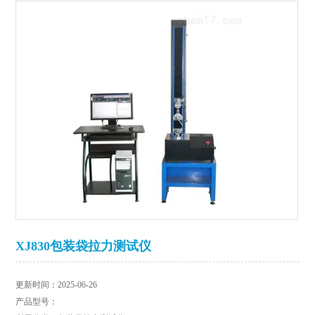
XJ830包装袋拉力测试仪
更新时间：2025-06-26
产品型号：