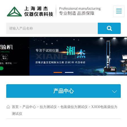
产品中心
首页
>
产品中心
>
拉力测试仪
>
包装袋拉力测试仪
> XJ830包装袋拉力
测试仪